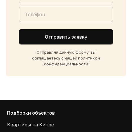
Отправить заявку
Отправляя данную форму, вы
соглашаетесь с нашей
политикой
конфиденциальности
Подборки объектов
Квартиры на Кипре