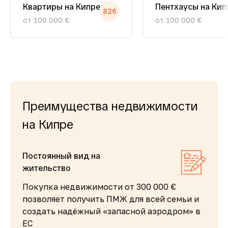
Квартиры на Кипре
Пентхаусы на Кип
826
от 100 000 €
от 100 000 €
Преимущества недвижимости
на Кипре
Постоянный вид на
жительство
Покупка недвижимости от 300 000 €
позволяет получить ПМЖ для всей семьи и
создать надёжный «запасной аэродром» в
ЕС