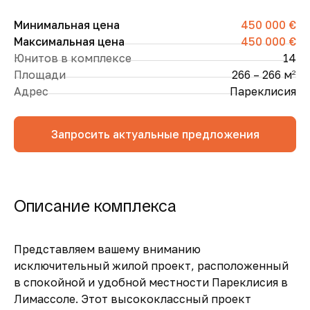
Минимальная цена
450 000 €
Максимальная цена
450 000 €
Юнитов в комплексе
14
Площади
266 – 266 м
2
Адрес
Пареклисия
Запросить актуальные предложения
Описание комплекса
Представляем вашему вниманию
исключительный жилой проект, расположенный
в спокойной и удобной местности Пареклисия в
Лимассоле. Этот высококлассный проект