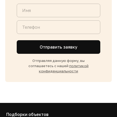
Отправить заявку
Отправляя данную форму, вы
соглашаетесь с нашей
политикой
конфиденциальности
Подборки объектов