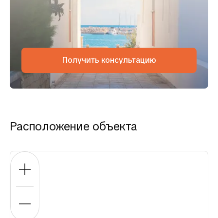
Получить консультацию
Расположение объекта