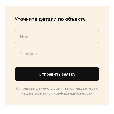
Уточните детали по объекту
Отправить заявку
Отправляя данную форму, вы соглашаетесь с
нашей
политикой конфиденциальности