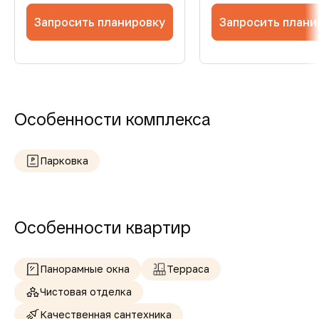
Запросить планировку
Запросить плани
Особенности комплекса
Парковка
Особенности квартир
Панорамные окна
Терраса
Чистовая отделка
Качественная сантехника