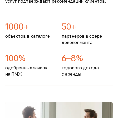
услуг подтверждают рекомендации клиентов.
образование
1000+
50+
объектов в каталоге
партнёров в сфере
девелопмента
100%
6–8%
одобренных заявок
годового дохода
на ПМЖ
с аренды