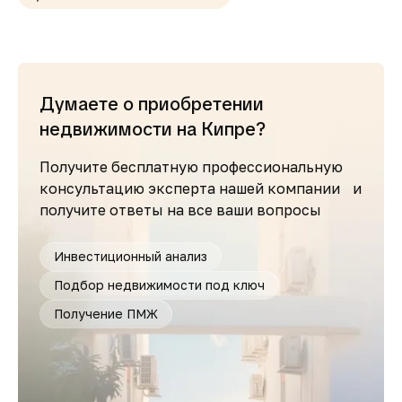
Думаете о приобретении
недвижимости на Кипре?
Получите бесплатную профессиональную
консультацию эксперта нашей компании и
получите ответы на все ваши вопросы
Инвестиционный анализ
Подбор недвижимости под ключ
Получение ПМЖ