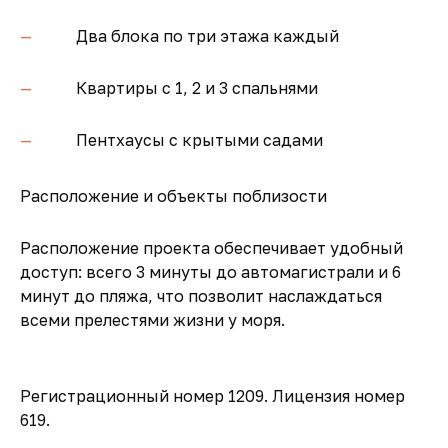
Два блока по три этажа каждый
Квартиры с 1, 2 и 3 спальнями
Пентхаусы с крытыми садами
Расположение и объекты поблизости
Расположение проекта обеспечивает удобный
доступ: всего 3 минуты до автомагистрали и 6
минут до пляжа, что позволит наслаждаться
всеми прелестями жизни у моря.
Регистрационный номер 1209. Лицензия номер
619.