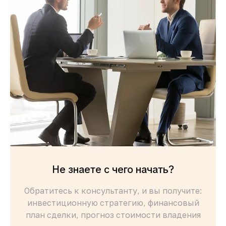
Не знаете с чего начать?
Обратитесь к консультанту, и вы получите:
инвестиционную стратегию, финансовый
план сделки, прогноз стоимости владения