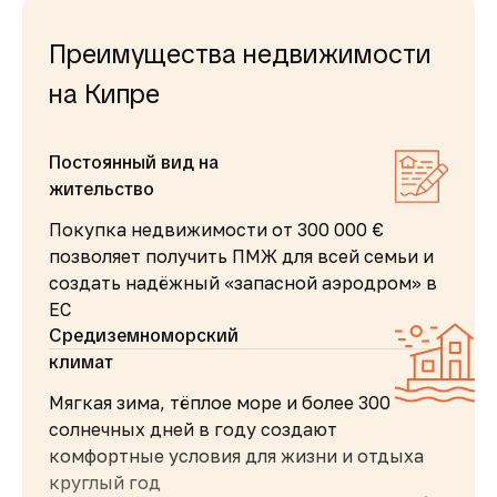
Преимущества недвижимости
на Кипре
Постоянный вид на
жительство
Покупка недвижимости от 300 000 €
позволяет получить ПМЖ для всей семьи и
создать надёжный «запасной аэродром» в
ЕС
Средиземноморский
климат
Мягкая зима, тёплое море и более 300
солнечных дней в году создают
комфортные условия для жизни и отдыха
круглый год