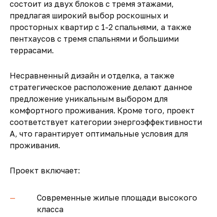
состоит из двух блоков с тремя этажами,
предлагая широкий выбор роскошных и
просторных квартир с 1-2 спальнями, а также
пентхаусов с тремя спальнями и большими
террасами.
Несравненный дизайн и отделка, а также
стратегическое расположение делают данное
предложение уникальным выбором для
комфортного проживания. Кроме того, проект
соответствует категории энергоэффективности
А, что гарантирует оптимальные условия для
проживания.
Проект включает:
Современные жилые площади высокого
класса