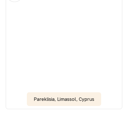
Pareklisia, Limassol, Cyprus