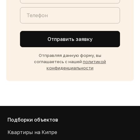
Отправить заявку
Отправляя данную форму, вы
соглашаетесь с нашей
политикой
конфиденциальности
Подборки объектов
Квартиры на Кипре