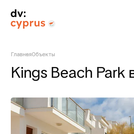
Главная
Объекты
Kings Beach Park