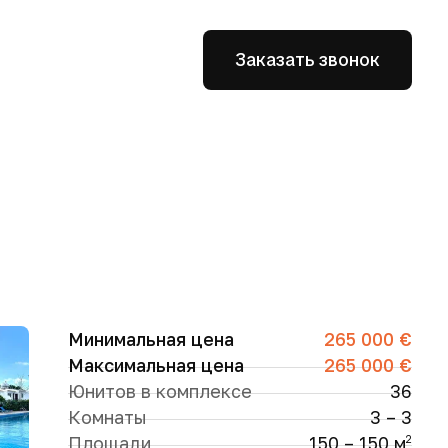
Заказать звонок
Минимальная цена
265 000 €
Максимальная цена
265 000 €
Юнитов в комплексе
36
Комнаты
3 – 3
Площади
150 – 150 м
2