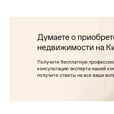
Думаете о приобрет
недвижимости на К
Получите бесплатную профессио
консультацию эксперта нашей к
получите ответы на все ваши во