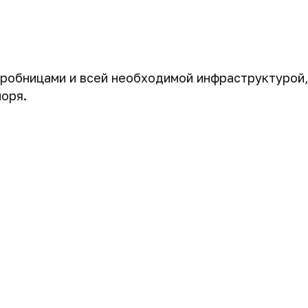
робницами и всей необходимой инфраструктурой,
моря.