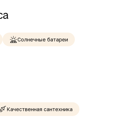
са
Солнечные батареи
Качественная сантехника