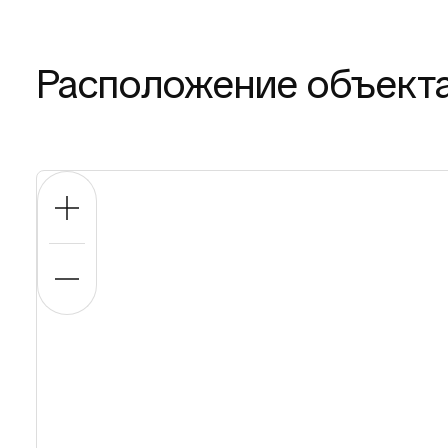
Расположение объект