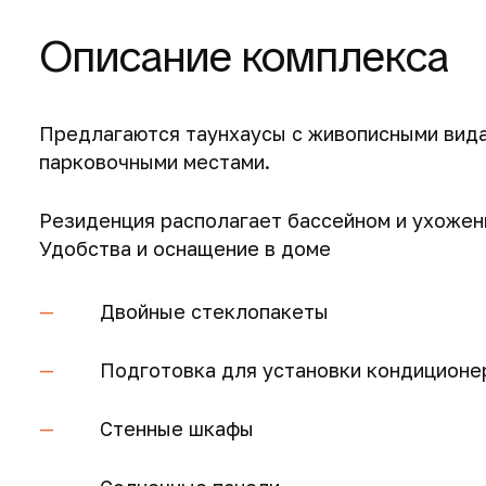
Описание комплекса
Предлагаются таунхаусы с живописными видам
парковочными местами.
Резиденция располагает бассейном и ухожен
Удобства и оснащение в доме
Двойные стеклопакеты
Подготовка для установки кондиционе
Стенные шкафы