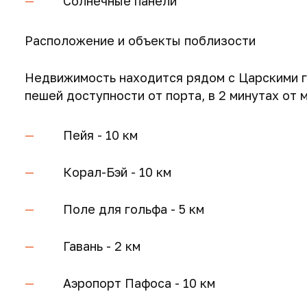
Солнечные панели
Расположение и объекты поблизости
Недвижимость находится рядом с Царскими г
пешей доступности от порта, в 2 минутах от 
Пейя - 10 км
Корал-Бэй - 10 км
Поле для гольфа - 5 км
Гавань - 2 км
Аэропорт Пафоса - 10 км