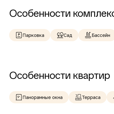
Особенности комплек
Парковка
Сад
Бассейн
Особенности квартир
Панорамные окна
Терраса