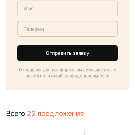
Отправить заявку
Отправляя данную форму, вы соглашаетесь с
нашей
политикой конфиденциальности
Всего
22 предложения