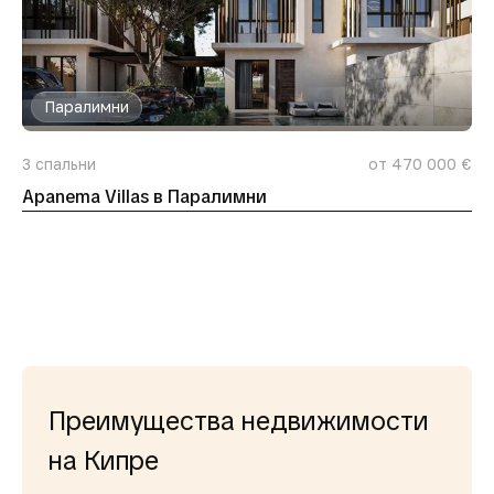
Паралимни
3
спальни
от 470 000 €
Apanema Villas в Паралимни
Преимущества недвижимости
на Кипре