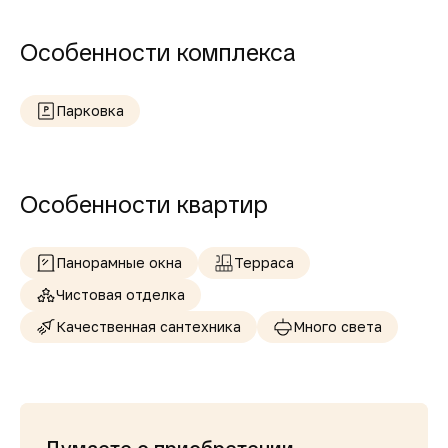
Особенности комплекса
Парковка
Особенности квартир
Панорамные окна
Терраса
Чистовая отделка
Качественная сантехника
Много света