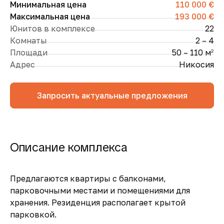
Минимальная цена
110 000 €
Максимальная цена
193 000 €
Юнитов в комплексе
22
Комнаты
2 – 4
Площади
50 – 110 м
2
Адрес
Никосия
Запросить актуальные предложения
Описание комплекса
Предлагаются квартиры с балконами,
парковочными местами и помещениями для
хранения. Резиденция располагает крытой
парковкой.