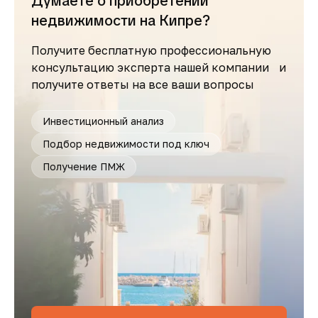
Думаете о приобретении
недвижимости на Кипре?
Получите бесплатную профессиональную
консультацию эксперта нашей компании и
получите ответы на все ваши вопросы
Инвестиционный анализ
Подбор недвижимости под ключ
Получение ПМЖ