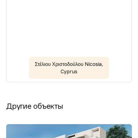
Στέλιου Χριστοδούλου Nicosia,
Cyprus
Другие объекты