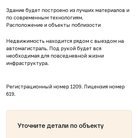
Здание будет построено из лучших материалов и
по современным технологиям.
Расположение и объекты поблизости
Недвижимость находится рядом с выездом на
автомагистраль. Под рукой будет вся
необходимая для повседневной жизни
инфраструктура.
Регистрационный номер 1209. Лицензия номер
619.
Уточните детали по объекту