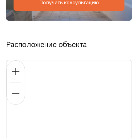
Получить консультацию
Расположение объекта