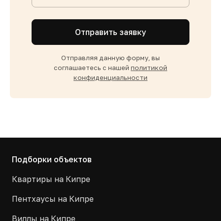
Отправить заявку
Отправляя данную форму, вы
соглашаетесь с нашей
политикой
конфиденциальности
Подборки объектов
Квартиры на Кипре
Пентхаусы на Кипре
Виллы на Кипре