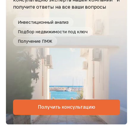
получите ответы на все ваши вопросы
Инвестиционный анализ
Подбор недвижимости под ключ
Получение ПМЖ
Получить консультацию