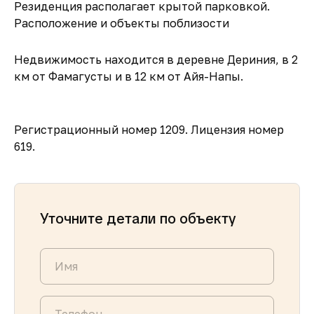
Резиденция располагает крытой парковкой.
Расположение и объекты поблизости
Недвижимость находится в деревне Дериния, в 2
км от Фамагусты и в 12 км от Айя-Напы.
Регистрационный номер 1209. Лицензия номер
619.
Уточните детали по объекту