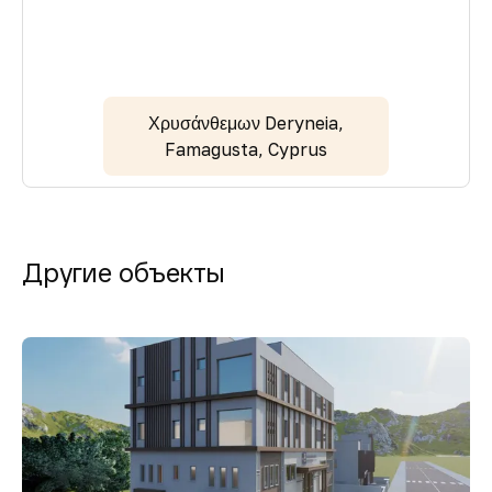
Χρυσάνθεμων Deryneia,
Famagusta, Cyprus
Другие объекты