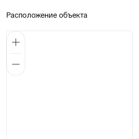
Расположение объекта