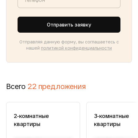
Отправить заявку
Отправляя данную форму, вы соглашаетесь с
нашей
политикой конфиденциальности
Всего
22 предложения
2-комнатные
3-комнатные
квартиры
квартиры