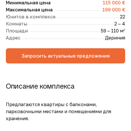
Минимальная цена
115 000 €
Максимальная цена
199 000 €
Юнитов в комплексе
22
Комнаты
2 – 4
Площади
59 – 110 м
2
Адрес
Дериния
Запросить актуальные предложения
Описание комплекса
Предлагаются квартиры с балконами,
парковочными местами и помещениями для
хранения.