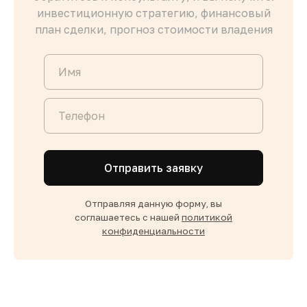
инвестиционную стратегию, финансовый
план сделки, прогноз стоимости владения
Отправить заявку
Отправляя данную форму, вы
соглашаетесь с нашей
политикой
конфиденциальности