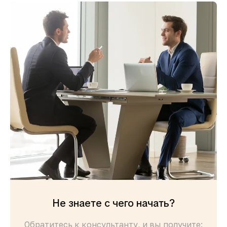
Не знаете с чего начать?
Обратитесь к консультанту, и вы получите: