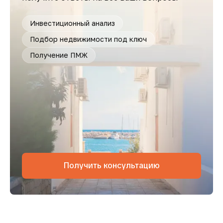
Инвестиционный анализ
Подбор недвижимости под ключ
Получение ПМЖ
Получить консультацию