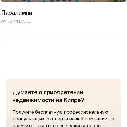
Паралимни
от 122 тыс. €
Думаете о приобретении
недвижимости на Кипре?
Получите бесплатную профессиональную
консультацию эксперта нашей компании и
получите ответы на все ваши вопросы