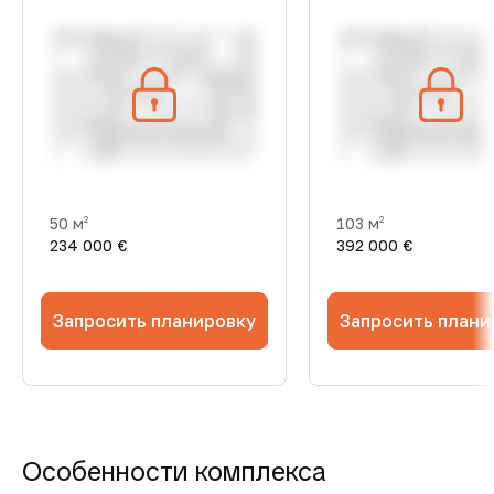
50 м
103 м
2
2
234 000 €
392 000 €
Запросить планировку
Запросить плани
Особенности комплекса