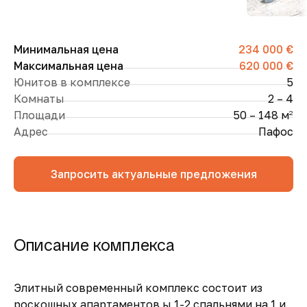
Минимальная цена
234 000 €
Максимальная цена
620 000 €
Юнитов в комплексе
5
Комнаты
2 – 4
Площади
50 – 148 м
2
Адрес
Пафос
Запросить актуальные предложения
Описание комплекса
Элитный современный комплекс состоит из
роскошных апартаментов ы 1-2 спальнями на 1 и