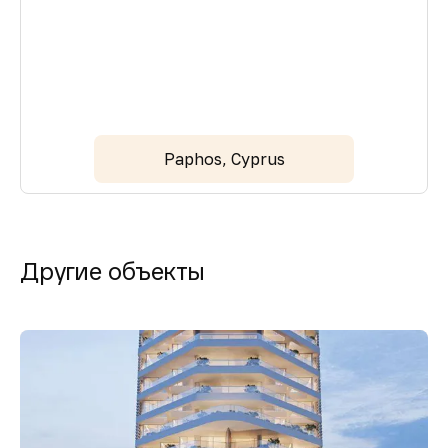
Paphos, Cyprus
Другие объекты