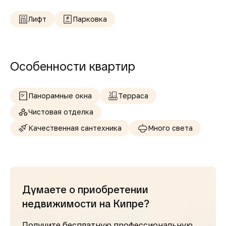
Лифт
Парковка
Особенности квартир
Панорамные окна
Терраса
Чистовая отделка
Качественная сантехника
Много света
Думаете о приобретении
недвижимости на Кипре?
Получите бесплатную профессиональную