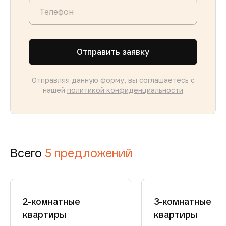
Отправить заявку
Отправляя данную форму, вы соглашаетесь с
нашей
политикой конфиденциальности
Всего
5 предложений
2-комнатные
3-комнатные
квартиры
квартиры