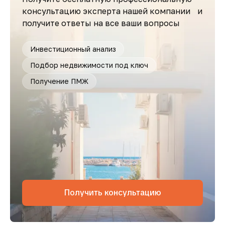
консультацию эксперта нашей компании и
получите ответы на все ваши вопросы
Инвестиционный анализ
Подбор недвижимости под ключ
Получение ПМЖ
Получить консультацию