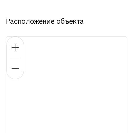
Расположение объекта