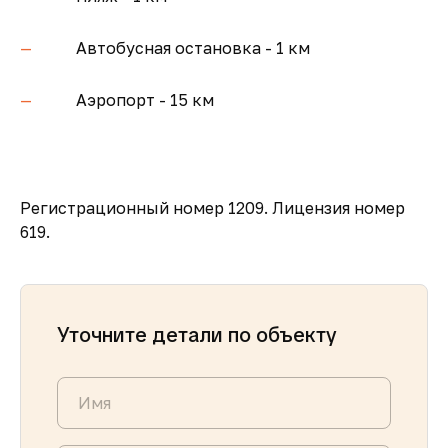
Автобусная остановка - 1 км
Аэропорт - 15 км
Регистрационный номер 1209. Лицензия номер
619.
Уточните детали по объекту