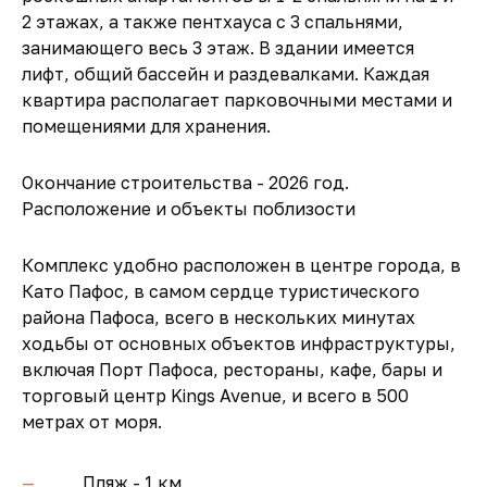
2 этажах, а также пентхауса с 3 спальнями,
занимающего весь 3 этаж. В здании имеется
лифт, общий бассейн и раздевалками. Каждая
квартира располагает парковочными местами и
помещениями для хранения.
Окончание строительства - 2026 год.
Расположение и объекты поблизости
Комплекс удобно расположен в центре города, в
Като Пафос, в самом сердце туристического
района Пафоса, всего в нескольких минутах
ходьбы от основных объектов инфраструктуры,
включая Порт Пафоса, рестораны, кафе, бары и
торговый центр Kings Avenue, и всего в 500
метрах от моря.
Пляж - 1 км