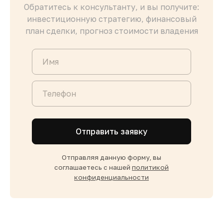
Обратитесь к консультанту, и вы получите:
инвестиционную стратегию, финансовый
план сделки, прогноз стоимости владения
Отправить заявку
Отправляя данную форму, вы
соглашаетесь с нашей
политикой
конфиденциальности