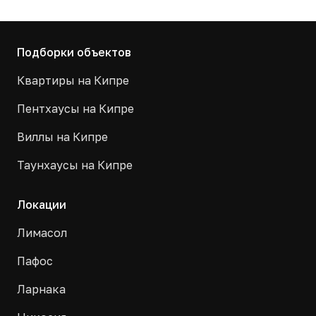
Подборки объектов
Квартиры на Кипре
Пентхаусы на Кипре
Виллы на Кипре
Таунхаусы на Кипре
Локации
Лимасол
Пафос
Ларнака