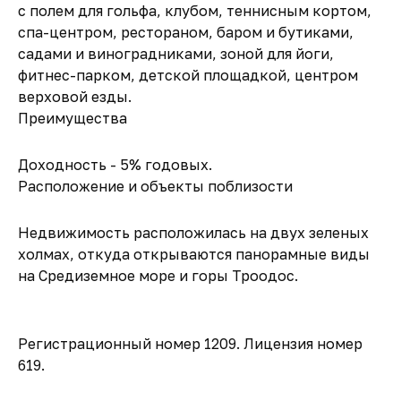
с полем для гольфа, клубом, теннисным кортом,
спа-центром, рестораном, баром и бутиками,
садами и виноградниками, зоной для йоги,
фитнес-парком, детской площадкой, центром
верховой езды.
Преимущества
Доходность - 5% годовых.
Расположение и объекты поблизости
Недвижимость расположилась на двух зеленых
холмах, откуда открываются панорамные виды
на Средиземное море и горы Троодос.
Регистрационный номер 1209. Лицензия номер
619.