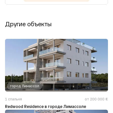
Другие объекты
город Лимассол
1
спальня
от 200 000 €
Redwood Residence в городе Лимассоле