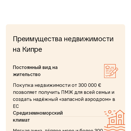
Преимущества недвижимости
на Кипре
Постоянный вид на
жительство
Покупка недвижимости от 300 000 €
позволяет получить ПМЖ для всей семьи и
создать надёжный «запасной аэродром» в
ЕС
Средиземноморский
климат
Мягкая зима, тёплое море и более 300