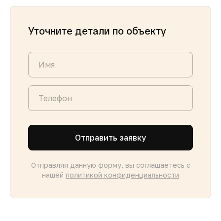
Уточните детали по объекту
Отправить заявку
Отправляя данную форму, вы соглашаетесь с
нашей
политикой конфиденциальности