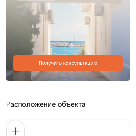
Получить консультацию
Расположение объекта