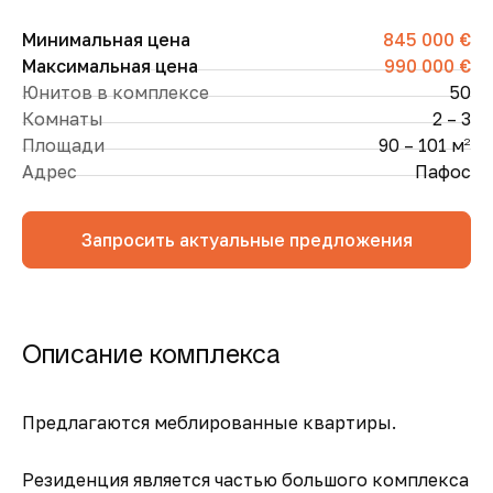
Минимальная цена
845 000 €
Максимальная цена
990 000 €
Юнитов в комплексе
50
Комнаты
2 – 3
Площади
90 – 101 м
2
Адрес
Пафос
Запросить актуальные предложения
Описание комплекса
Предлагаются меблированные квартиры.
Резиденция является частью большого комплекса