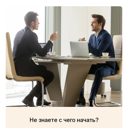
Не знаете с чего начать?