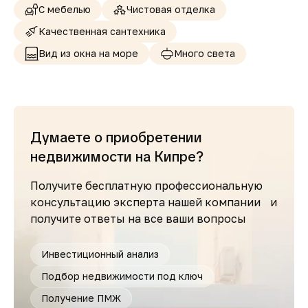
С мебелью
Чистовая отделка
Качественная сантехника
Вид из окна на море
Много света
Думаете о приобретении
недвижимости на Кипре?
Получите бесплатную профессиональную
консультацию эксперта нашей компании и
получите ответы на все ваши вопросы
Инвестиционный анализ
Подбор недвижимости под ключ
Получение ПМЖ