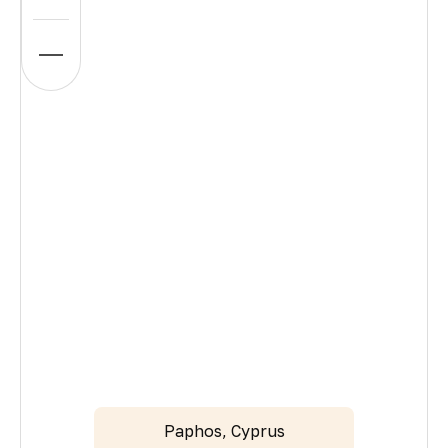
Paphos, Cyprus