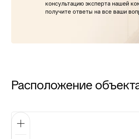
консультацию эксперта нашей к
получите ответы на все ваши во
Расположение объект