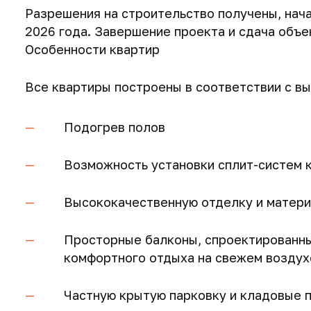
Разрешения на строительство получены, нач
2026 года. Завершение проекта и сдача объе
Особенности квартир
Все квартиры построены в соответствии с вы
Подогрев полов
Возможность установки сплит-систем 
Высококачественную отделку и матери
Просторные балконы, спроектированны
комфортного отдыха на свежем воздух
Частную крытую парковку и кладовые 