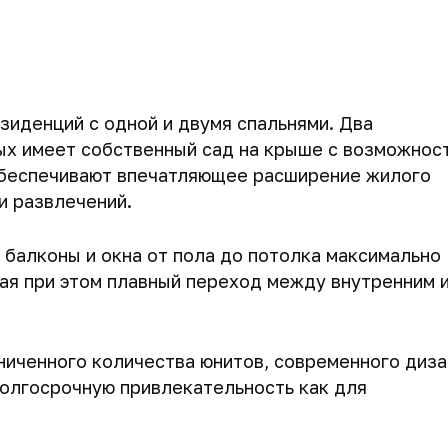
зиденций с одной и двумя спальнями. Два
ых имеет собственный сад на крыше с возможнос
обеспечивают впечатляющее расширение жилого
и развлечений.
балконы и окна от пола до потолка максимально
ая при этом плавный переход между внутренним 
ниченного количества юнитов, современного диза
долгосрочную привлекательность как для