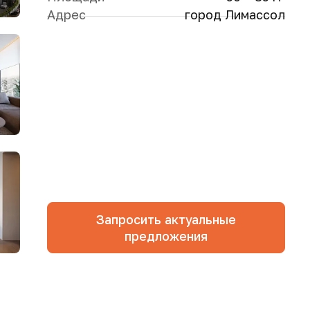
Адрес
город Лимассол
Запросить актуальные
предложения