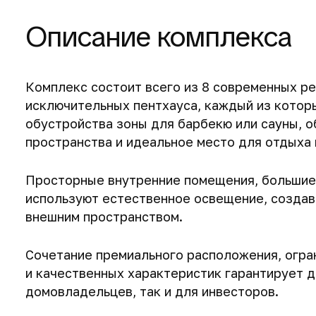
Описание комплекса
Комплекс состоит всего из 8 современных ре
исключительных пентхауса, каждый из котор
обустройства зоны для барбекю или сауны, 
пространства и идеальное место для отдыха 
Просторные внутренние помещения, большие 
используют естественное освещение, создав
внешним пространством.
Сочетание премиального расположения, огра
и качественных характеристик гарантирует 
домовладельцев, так и для инвесторов.