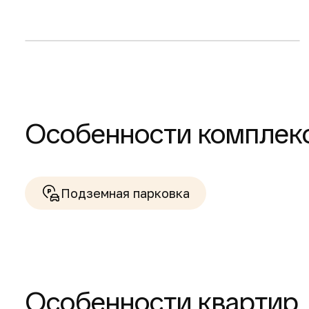
2-комнатные квартиры
Особенности комплек
Подземная парковка
Особенности квартир