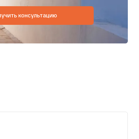
лучить консультацию