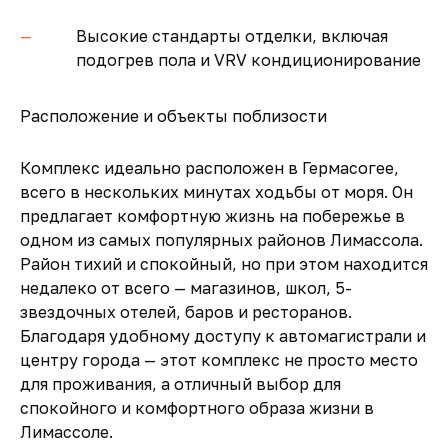
Высокие стандарты отделки, включая
подогрев пола и VRV кондиционирование
Расположение и объекты поблизости
Комплекс идеально расположен в Гермасогее,
всего в нескольких минутах ходьбы от моря. Он
предлагает комфортную жизнь на побережье в
одном из самых популярных районов Лимассола.
Район тихий и спокойный, но при этом находится
недалеко от всего — магазинов, школ, 5-
звездочных отелей, баров и ресторанов.
Благодаря удобному доступу к автомагистрали и
центру города — этот комплекс не просто место
для проживания, а отличный выбор для
спокойного и комфортного образа жизни в
Лимассоле.