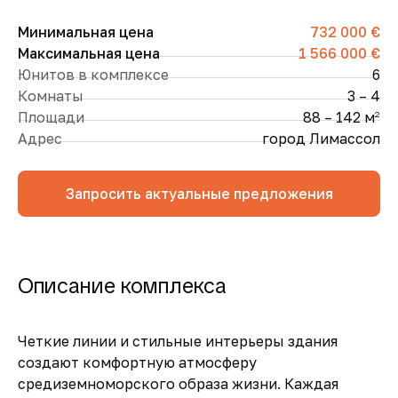
Минимальная цена
732 000 €
Максимальная цена
1 566 000 €
Юнитов в комплексе
6
Комнаты
3 – 4
Площади
88 – 142 м
2
Адрес
город Лимассол
Запросить актуальные предложения
Описание комплекса
Четкие линии и стильные интерьеры здания
создают комфортную атмосферу
средиземноморского образа жизни. Каждая