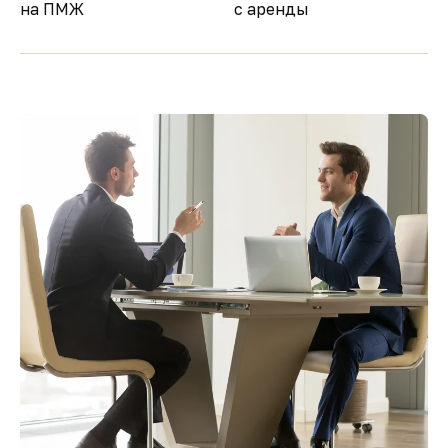
на ПМЖ
с аренды