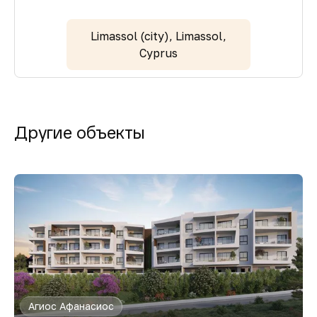
Limassol (city), Limassol,
Cyprus
Другие объекты
Агиос Афанасиос