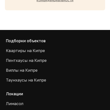
конфиденциальности
Подборки объектов
Квартиры на Кипре
Пентхаусы на Кипре
Виллы на Кипре
Таунхаусы на Кипре
Локации
Лимасол