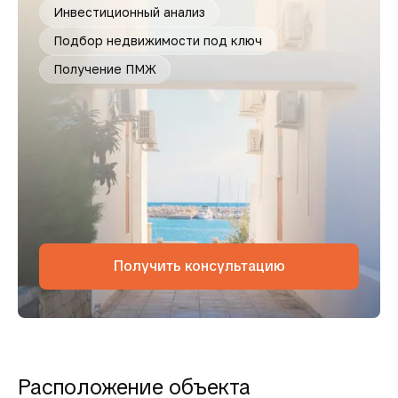
Инвестиционный анализ
Подбор недвижимости под ключ
Получение ПМЖ
Получить консультацию
Расположение объекта