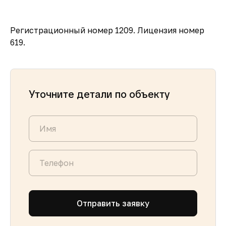
Регистрационный номер 1209. Лицензия номер
619.
Уточните детали по объекту
Отправить заявку