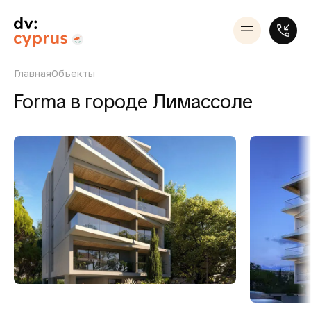
Главная
Объекты
Forma в городе Лимассоле