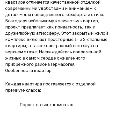
квартира отличается качественной отделкой,
современными удобствами и вниманием к
деталям для повседневного комфорта и стиля.
Благодаря небольшому количеству квартир,
проект предлагает как приватность, так и
дружелюбную атмосферу. Этот закрытый жилой
комплекс включает просторные 1- и 2-спальные
квартиры, а также прекрасный пентхаус на
верхнем этаже. Наслаждайтесь современной
жизнью в самом сердце оживленного
прибрежного района Гермасогея.
Особенности квартир
Каждая квартира поставляется с отделкой
премиум-класса:
Паркет во всех комнатах