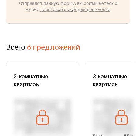
Отправляя данную форму, вы соглашаетесь с
нашей
политикой конфиденциальности
Всего
6 предложений
2-комнатные
3-комнатные
квартиры
квартиры
88 м
88 м
2
2