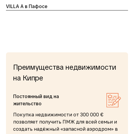
VILLA A в Пафосе
Преимущества недвижимости
на Кипре
Постоянный вид на
жительство
Покупка недвижимости от 300 000 €
позволяет получить ПМЖ для всей семьи и
создать надёжный «запасной аэродром» в