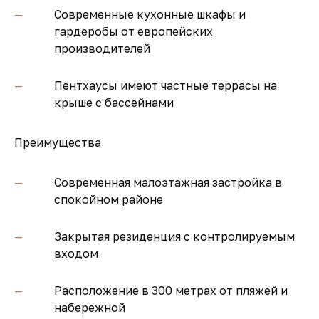
Современные кухонные шкафы и
гардеробы от европейских
производителей
Пентхаусы имеют частные террасы на
крыше с бассейнами
Преимущества
Современная малоэтажная застройка в
спокойном районе
Закрытая резиденция с контролируемым
входом
Расположение в 300 метрах от пляжей и
набережной