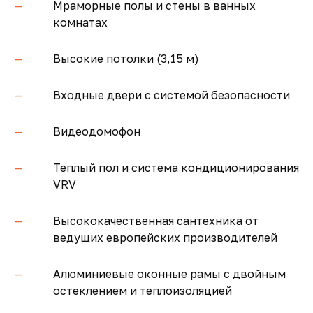
Мраморные полы и стены в ванных
комнатах
Высокие потолки (3,15 м)
Входные двери с системой безопасности
Видеодомофон
Теплый пол и система кондиционирования
VRV
Высококачественная сантехника от
ведущих европейских производителей
Алюминиевые оконные рамы с двойным
остеклением и теплоизоляцией