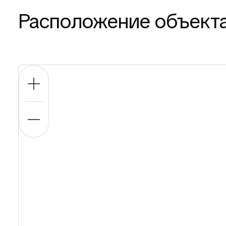
Расположение объект