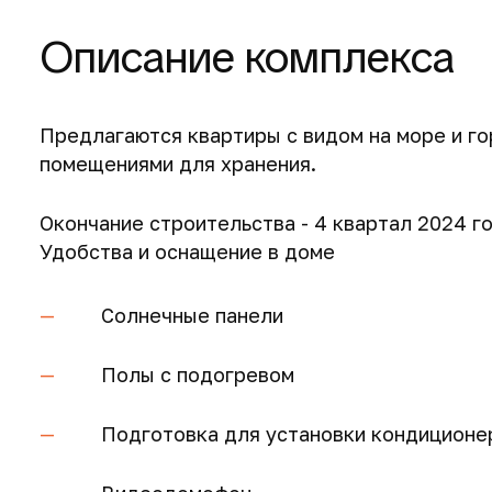
Описание комплекса
Предлагаются квартиры с видом на море и го
помещениями для хранения.
Окончание строительства - 4 квартал 2024 го
Удобства и оснащение в доме
Солнечные панели
Полы с подогревом
Подготовка для установки кондиционе