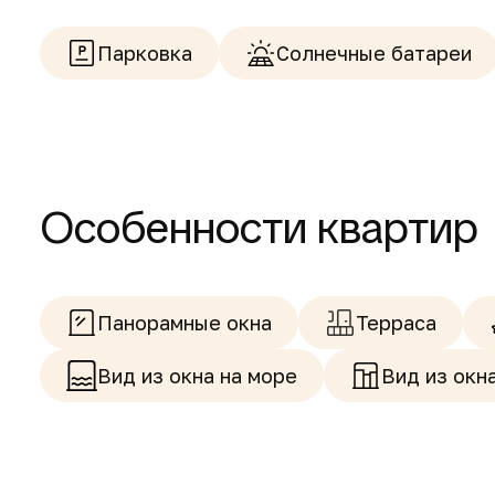
Парковка
Солнечные батареи
Особенности квартир
Панорамные окна
Терраса
Вид из окна на море
Вид из окн