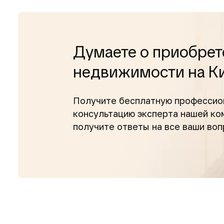
Думаете о приобрет
недвижимости на К
Получите бесплатную профессио
консультацию эксперта нашей к
получите ответы на все ваши во