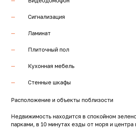
Видеодомофон
Сигнализация
Ламинат
Плиточный пол
Кухонная мебель
Стенные шкафы
Расположение и объекты поблизости
Недвижимость находится в спокойном зелено
парками, в 10 минутах езды от моря и центра 