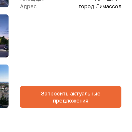
Адрес
город Лимассол
Запросить актуальные
предложения