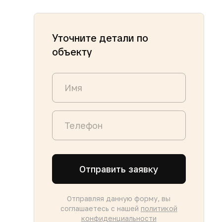
Уточните детали по
объекту
Отправить заявку
Отправляя данную форму, вы
соглашаетесь с нашей
политикой
конфиденциальности