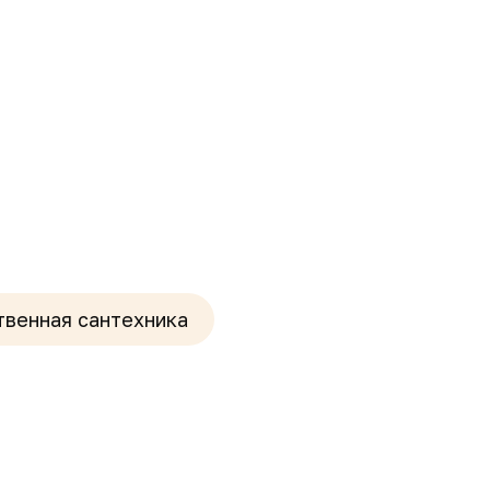
твенная сантехника