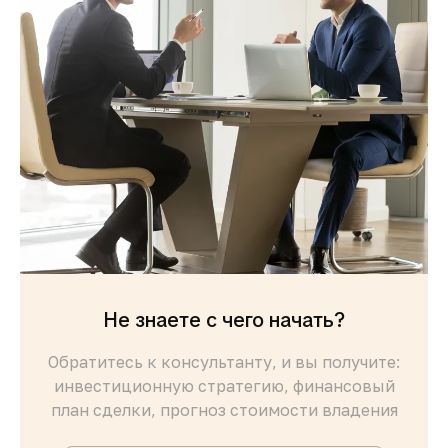
Не знаете с чего начать?
Обратитесь к консультанту, и вы получите:
инвестиционную стратегию, финансовый
план сделки, прогноз стоимости владения