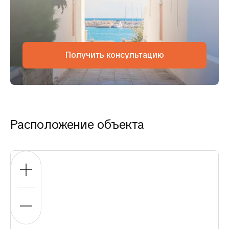
Получить консультацию
Расположение объекта