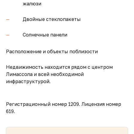
жалюзи
Двойные стеклопакеты
Солнечные панели
Расположение и объекты поблизости
Недвижимость находится рядом с центром
Лимассола и всей необходимой
инфраструктурой.
Регистрационный номер 1209. Лицензия номер
619.