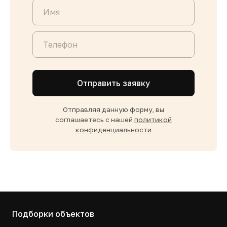
Отправить заявку
Отправляя данную форму, вы
соглашаетесь с нашей
политикой
конфиденциальности
Подборки объектов