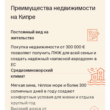
Преимущества недвижимости
на Кипре
Постоянный вид на
жительство
Покупка недвижимости от 300 000 €
позволяет получить ПМЖ для всей семьи и
создать надёжный «запасной аэродром» в
ЕС
Средиземноморский
климат
Мягкая зима, тёплое море и более 300
солнечных дней в году создают
комфортные условия для жизни и отдыха
круглый год
Высокий доход от