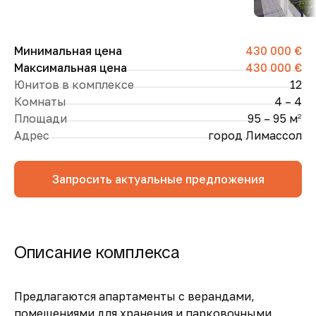
Минимальная цена
430 000 €
Максимальная цена
430 000 €
Юнитов в комплексе
12
Комнаты
4 – 4
Площади
95 – 95 м
2
Адрес
город Лимассол
Запросить актуальные предложения
Описание комплекса
Предлагаются апартаменты с верандами,
помещениями для хранения и парковочными