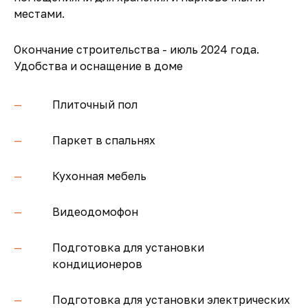
местами.
Окончание строительства - июль 2024 года.
Удобства и оснащение в доме
Плиточный пол
Паркет в спальнях
Кухонная мебель
Видеодомофон
Подготовка для установки
кондиционеров
Подготовка для установки электрических