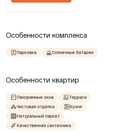
Особенности комплекса
Парковка
Солнечные батареи
Особенности квартир
Панорамные окна
Терраса
Чистовая отделка
Кухня
Натуральный паркет
Качественная сантехника