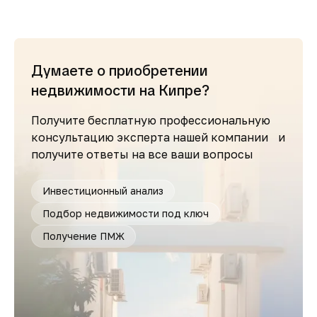
Думаете о приобретении
недвижимости на Кипре?
Получите бесплатную профессиональную
консультацию эксперта нашей компании и
получите ответы на все ваши вопросы
Инвестиционный анализ
Подбор недвижимости под ключ
Получение ПМЖ