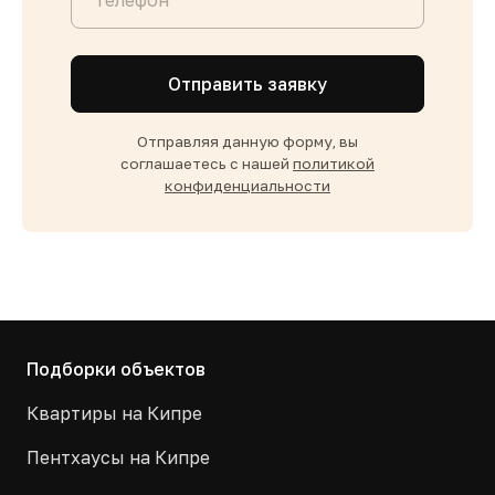
Отправить заявку
Отправляя данную форму, вы
соглашаетесь с нашей
политикой
конфиденциальности
Подборки объектов
Квартиры на Кипре
Пентхаусы на Кипре