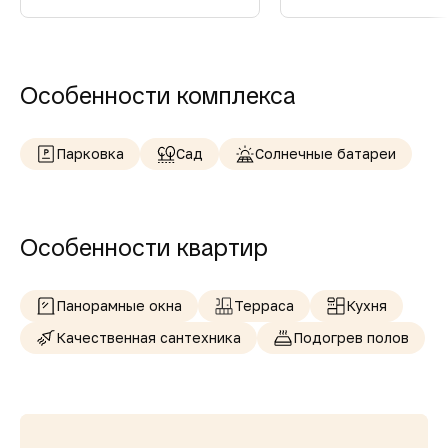
Особенности комплекса
Парковка
Сад
Солнечные батареи
Особенности квартир
Панорамные окна
Терраса
Кухня
Качественная сантехника
Подогрев полов