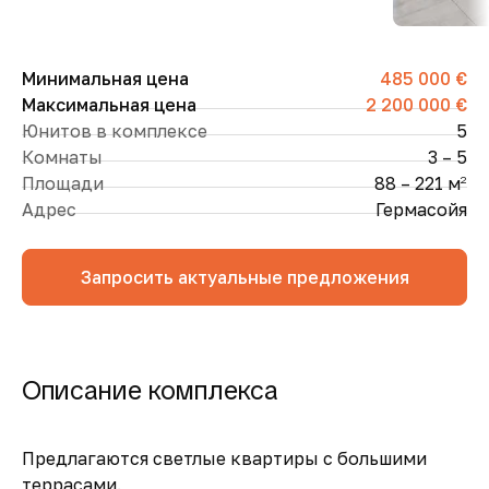
Минимальная цена
485 000 €
Максимальная цена
2 200 000 €
Юнитов в комплексе
5
Комнаты
3 – 5
Площади
88 – 221 м
2
Адрес
Гермасойя
Запросить актуальные предложения
Описание комплекса
Предлагаются светлые квартиры с большими
террасами.