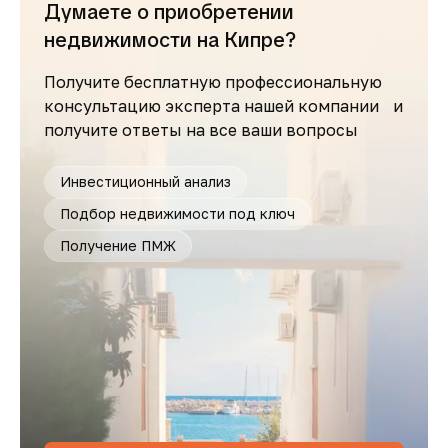
Думаете о приобретении
недвижимости на Кипре?
Получите бесплатную профессиональную
консультацию эксперта нашей компании и
получите ответы на все ваши вопросы
Инвестиционный анализ
Подбор недвижимости под ключ
Получение ПМЖ