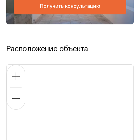
Получить консультацию
Расположение объекта