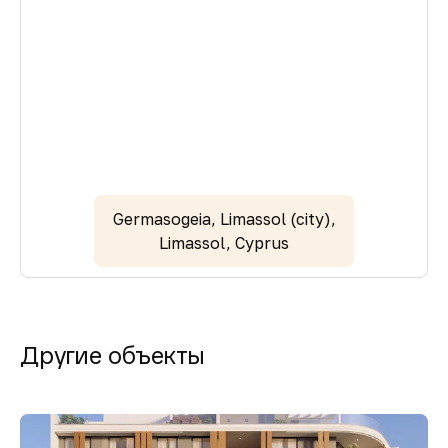
Germasogeia, Limassol (city),
Limassol, Cyprus
Другие объекты