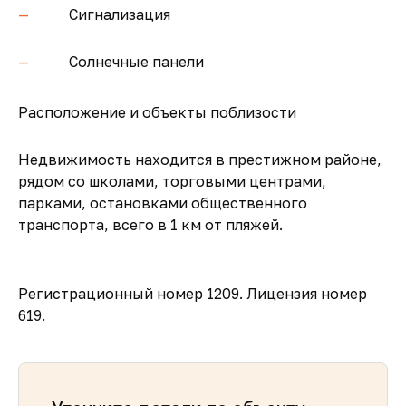
Сигнализация
Солнечные панели
Расположение и объекты поблизости
Недвижимость находится в престижном районе,
рядом со школами, торговыми центрами,
парками, остановками общественного
транспорта, всего в 1 км от пляжей.
Регистрационный номер 1209. Лицензия номер
619.