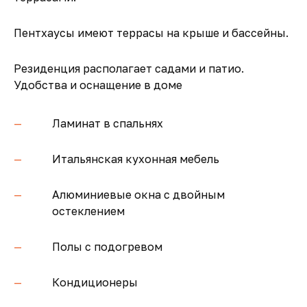
Пентхаусы имеют террасы на крыше и бассейны.
Резиденция располагает садами и патио.
Удобства и оснащение в доме
Ламинат в спальнях
Итальянская кухонная мебель
Алюминиевые окна с двойным
остеклением
Полы с подогревом
Кондиционеры