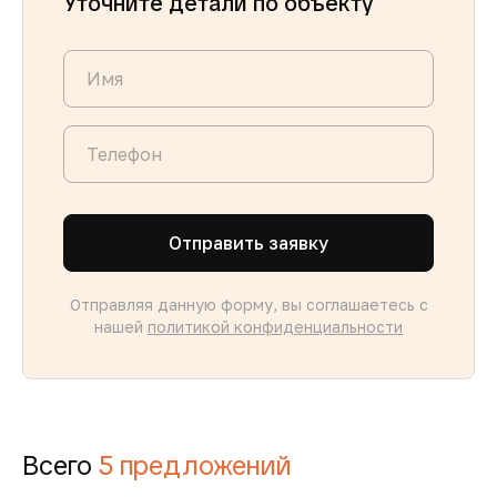
Уточните детали по объекту
Отправить заявку
Отправляя данную форму, вы соглашаетесь с
нашей
политикой конфиденциальности
Всего
5 предложений