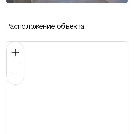
Расположение объекта