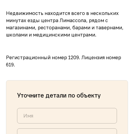
Недвижимость находится всего в нескольких
минутах езды центра Лимассола, рядом с
магазинами, ресторанами, барами и тавернами,
школами и медицинскими центрами.
Регистрационный номер 1209. Лицензия номер
619.
Уточните детали по объекту