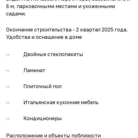
6 м, парковочными местами и ухоженными
садами.
Окончание строительства - 2 квартал 2025 года.
Удобства и оснащение в доме
Двойные стеклопакеты
Ламинат
Плиточный пол
Итальянская кухонная мебель
Кондиционеры
Расположение и объекты поблизости