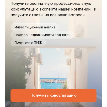
Получите бесплатную профессиональную
консультацию эксперта нашей компании и
получите ответы на все ваши вопросы
Инвестиционный анализ
Подбор недвижимости под ключ
Получение ПМЖ
Получить консультацию