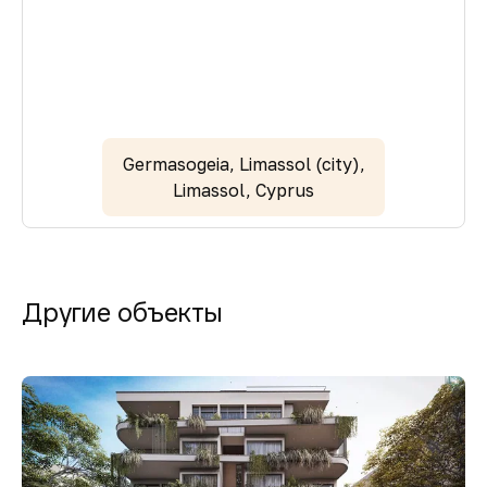
Germasogeia, Limassol (city),
Limassol, Cyprus
Другие объекты