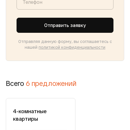
Отправить заявку
Отправляя данную форму, вы соглашаетесь с
нашей
политикой конфиденциальности
Всего
6 предложений
4-комнатные
квартиры