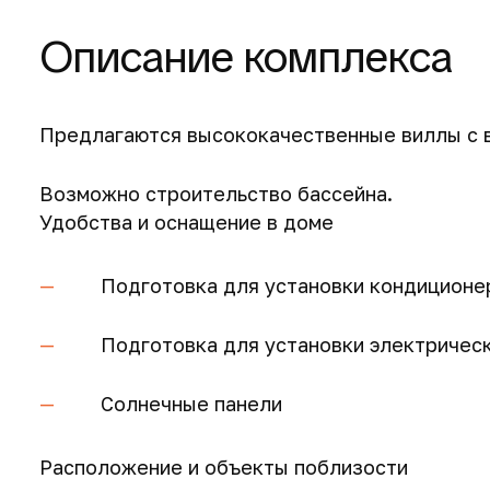
Описание комплекса
Предлагаются высококачественные виллы с 
Возможно строительство бассейна.
Удобства и оснащение в доме
Подготовка для установки кондиционе
Подготовка для установки электричес
Солнечные панели
Расположение и объекты поблизости