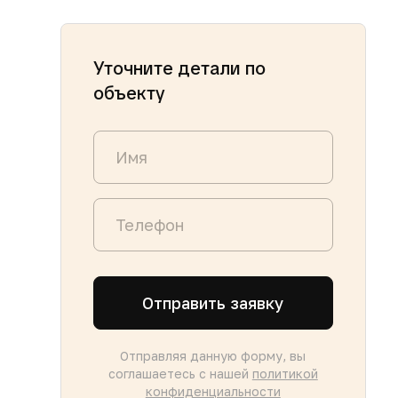
Уточните детали по
объекту
Отправить заявку
Отправляя данную форму, вы
соглашаетесь с нашей
политикой
конфиденциальности