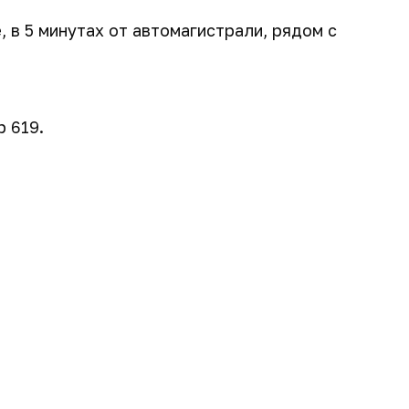
 в 5 минутах от автомагистрали, рядом с
 619.