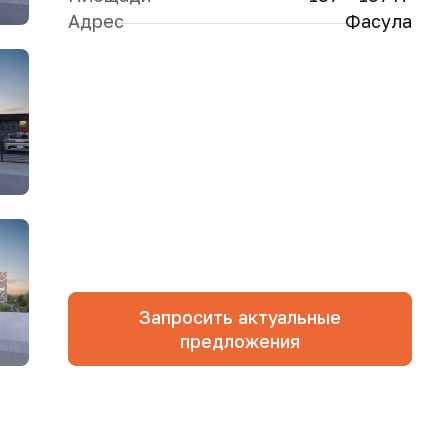
Адрес
Фасула
Запросить актуальные
предложения