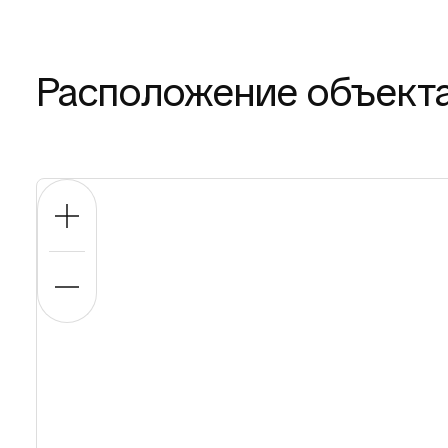
Расположение объект