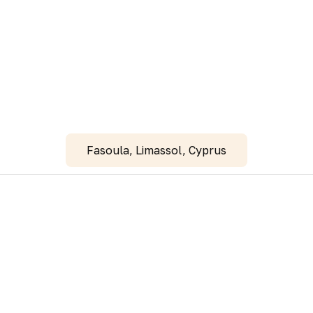
Fasoula, Limassol, Cyprus