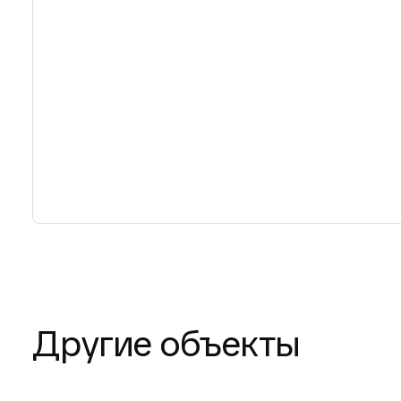
Другие объекты