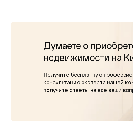
Думаете о приобрет
недвижимости на К
Получите бесплатную профессио
консультацию эксперта нашей к
получите ответы на все ваши во