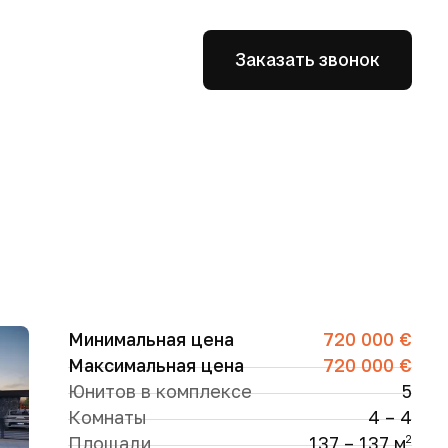
Заказать звонок
Минимальная цена
720 000 €
Максимальная цена
720 000 €
Юнитов в комплексе
5
Комнаты
4 – 4
Площади
137 – 137 м
2