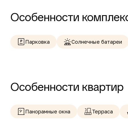
Особенности комплек
Парковка
Солнечные батареи
Особенности квартир
Панорамные окна
Терраса