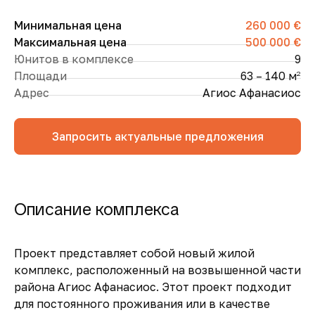
Минимальная цена
260 000 €
Максимальная цена
500 000 €
Юнитов в комплексе
9
Площади
63 – 140 м
2
Адрес
Агиос Афанасиос
Запросить актуальные предложения
Описание комплекса
Проект представляет собой новый жилой
комплекс, расположенный на возвышенной части
района Агиос Афанасиос. Этот проект подходит
для постоянного проживания или в качестве