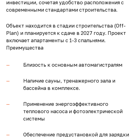
инвестиции, сочетая удобство расположения с
современными стандартами строительства.
Объект находится в стадии строительства (Off-
Plan) и планируется к сдаче в 2027 году. Проект
включает апартаменты с 1-3 спальнями.
Преимущества
Близость к основным автомагистралям
Наличие сауны, тренажерного зала и
бассейна в комплексе.
Применение энергоэффективного
теплового насоса и фотоэлектрической
системы
Обеспечение предустановкой для зарядки