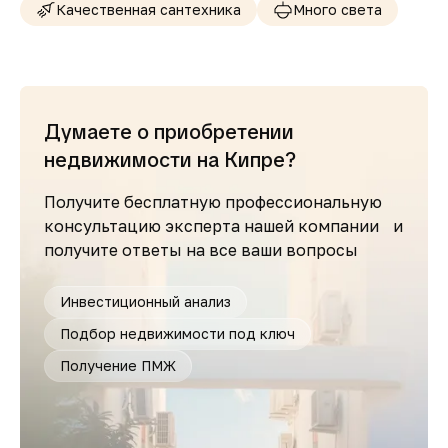
Качественная сантехника
Много света
Думаете о приобретении
недвижимости на Кипре?
Получите бесплатную профессиональную
консультацию эксперта нашей компании и
получите ответы на все ваши вопросы
Инвестиционный анализ
Подбор недвижимости под ключ
Получение ПМЖ