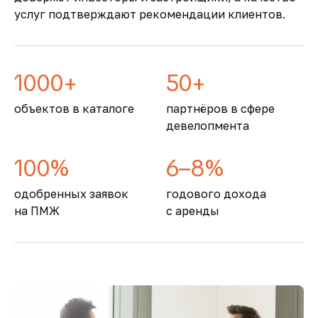
услуг подтверждают рекомендации клиентов.
образование
1000+
50+
объектов в каталоге
партнёров в сфере
девелопмента
100%
6–8%
одобренных заявок
годового дохода
на ПМЖ
с аренды