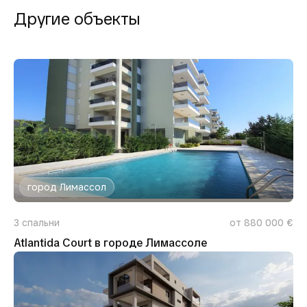
Другие объекты
город Лимассол
3
спальни
от 880 000 €
Atlantida Court в городе Лимассоле