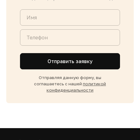
Отправить заявку
Отправляя данную форму, вы
соглашаетесь с нашей
политикой
конфиденциальности