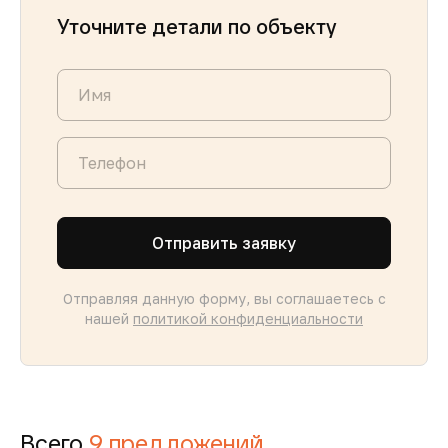
Уточните детали по объекту
Отправить заявку
Отправляя данную форму, вы соглашаетесь с
нашей
политикой конфиденциальности
Всего
9 предложений