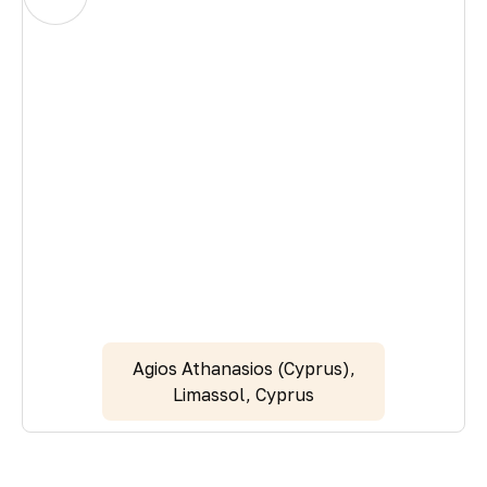
Agios Athanasios (Cyprus),
Limassol, Cyprus