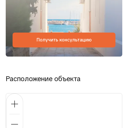
Получить консультацию
Расположение объекта