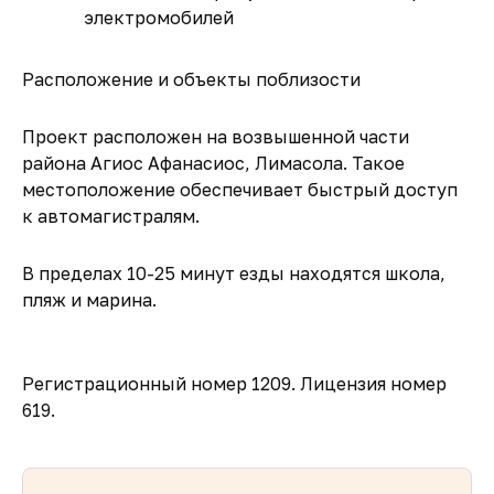
электромобилей
Расположение и объекты поблизости
Проект расположен на возвышенной части
района Агиос Афанасиос, Лимасола. Такое
местоположение обеспечивает быстрый доступ
к автомагистралям.
В пределах 10-25 минут езды находятся школа,
пляж и марина.
Регистрационный номер 1209. Лицензия номер
619.