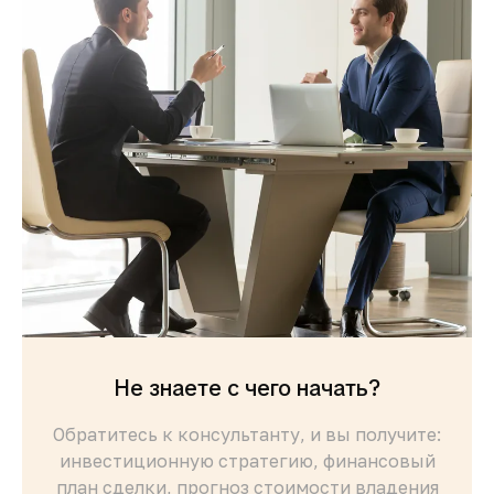
Не знаете с чего начать?
Обратитесь к консультанту, и вы получите:
инвестиционную стратегию, финансовый
план сделки, прогноз стоимости владения