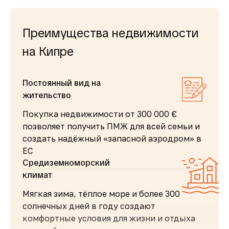
Преимущества недвижимости
на Кипре
Постоянный вид на
жительство
Покупка недвижимости от 300 000 €
позволяет получить ПМЖ для всей семьи и
создать надёжный «запасной аэродром» в
ЕС
Средиземноморский
климат
Мягкая зима, тёплое море и более 300
солнечных дней в году создают
комфортные условия для жизни и отдыха