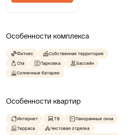
Особенности комплекса
Фитнес
Собственная территория
Спа
Парковка
Бассейн
Солнечные батареи
Особенности квартир
Интернет
ТВ
Панорамные окна
Терраса
Чистовая отделка