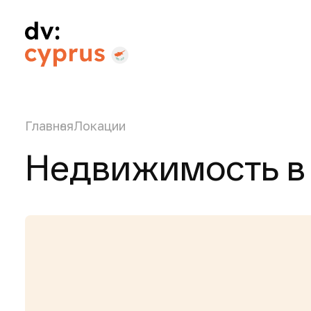
Главная
Локации
Недвижимость в