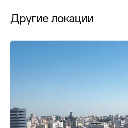
Другие локации