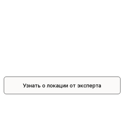
Узнать о локации от эксперта