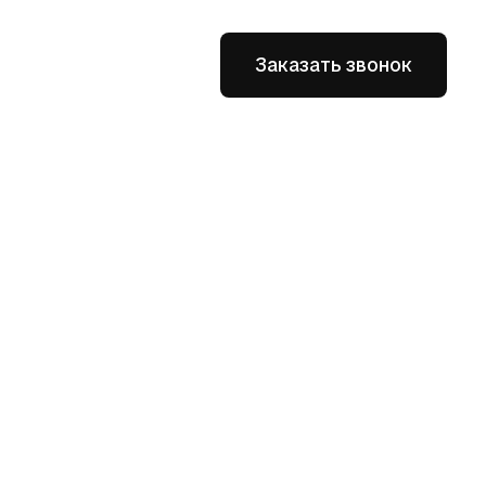
Заказать звонок