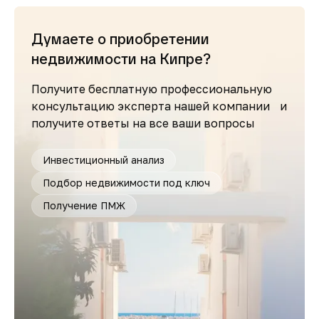
Думаете о приобретении
недвижимости на Кипре?
Получите бесплатную профессиональную
консультацию эксперта нашей компании и
получите ответы на все ваши вопросы
Инвестиционный анализ
Подбор недвижимости под ключ
Получение ПМЖ