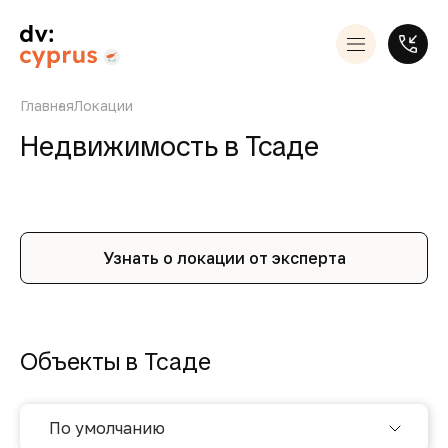
Главная
Локации
Недвижимость в Тсаде
Узнать о локации от эксперта
Объекты в Тсаде
По умолчанию