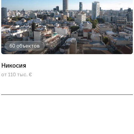
60 объектов
Никосия
от 110 тыс. €