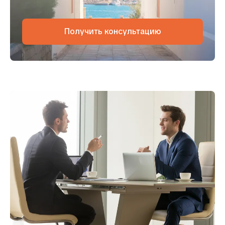
Получить консультацию