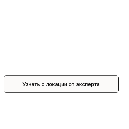
Узнать о локации от эксперта