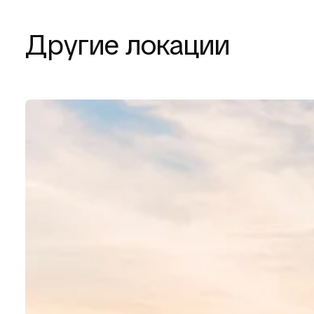
Другие локации