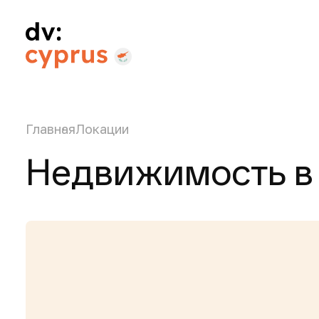
Главная
Локации
Недвижимость в