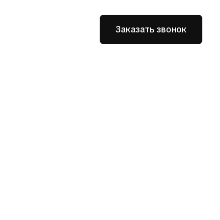
Заказать звонок