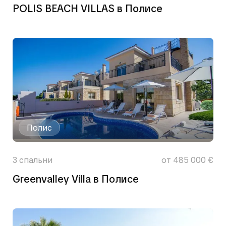
POLIS BEACH VILLAS в Полисе
Полис
3
спальни
от 485 000 €
Greenvalley Villa в Полисе