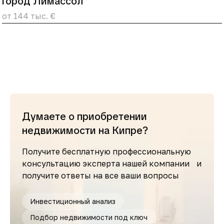
город Лимассол
от 144 тыс. €
Думаете о приобретении
недвижимости на Кипре?
Получите бесплатную профессиональную
консультацию эксперта нашей компании и
получите ответы на все ваши вопросы
Инвестиционный анализ
Подбор недвижимости под ключ