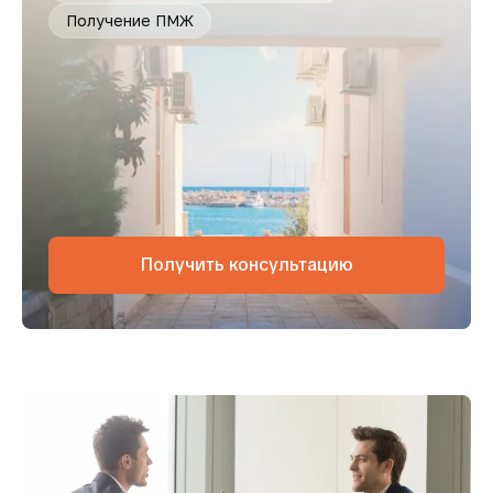
Получение ПМЖ
Получить консультацию