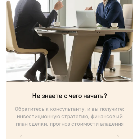
Не знаете с чего начать?
Обратитесь к консультанту, и вы получите:
инвестиционную стратегию, финансовый
план сделки, прогноз стоимости владения