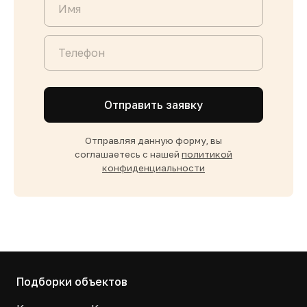
Отправить заявку
Отправляя данную форму, вы
соглашаетесь с нашей
политикой
конфиденциальности
Подборки объектов