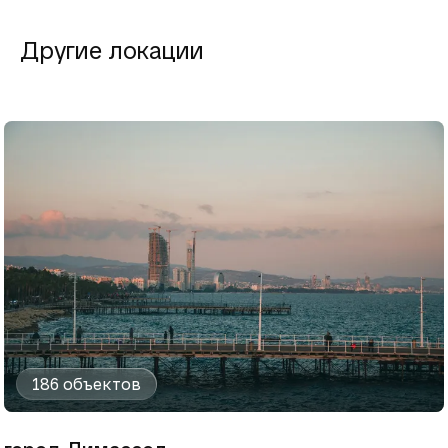
Другие локации
186 объектов